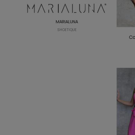
MARIALUNA
SHOETIQUE
Co