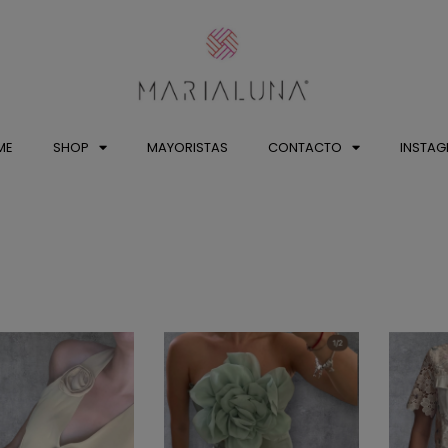
ME
SHOP
MAYORISTAS
CONTACTO
INSTA