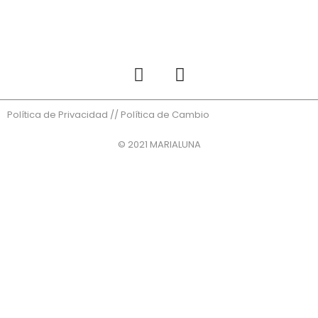
Política de Privacidad
//
Política de Cambio
© 2021 MARIALUNA