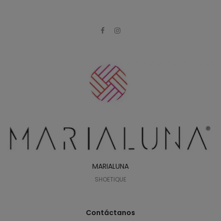
MARIALUNA
SHOETIQUE
Contáctanos