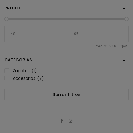
PRECIO
Precio:
$48
—
$95
CATEGORIAS
Zapatos
(1)
Accesorios
(7)
Borrar filtros