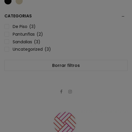
CATEGORIAS
De Piso
(3)
Pantunflas
(2)
Sandalias
(3)
Uncategorized
(3)
Borrar filtros