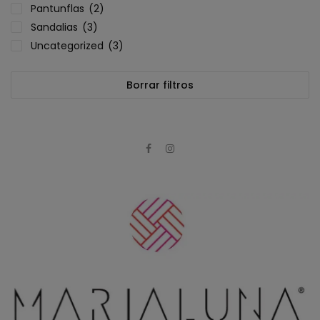
Pantunflas
(2)
Sandalias
(3)
Uncategorized
(3)
Borrar filtros