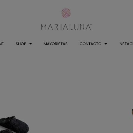
ME
SHOP
MAYORISTAS
CONTACTO
INSTA