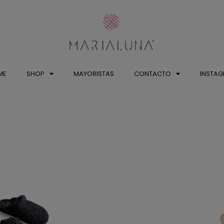
ME
SHOP
MAYORISTAS
CONTACTO
INSTA