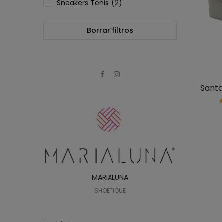
Sneakers Tenis
(2)
Borrar filtros
Santa
MARIALUNA
SHOETIQUE