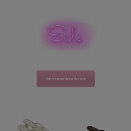
Ver todas las ofertas