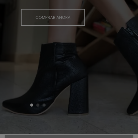
COMPRAR AHORA