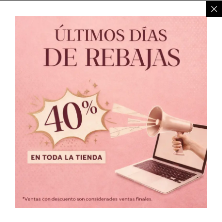
Política de Privacidad
//
Política de Cambio
© 2021 MARIALUNA