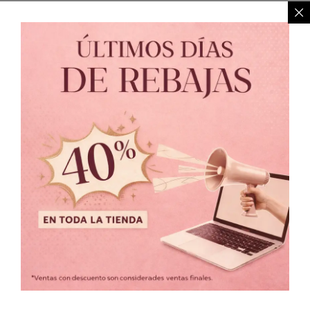
Política de Privacidad
//
Política de Cambio
© 2021 MARIALUNA