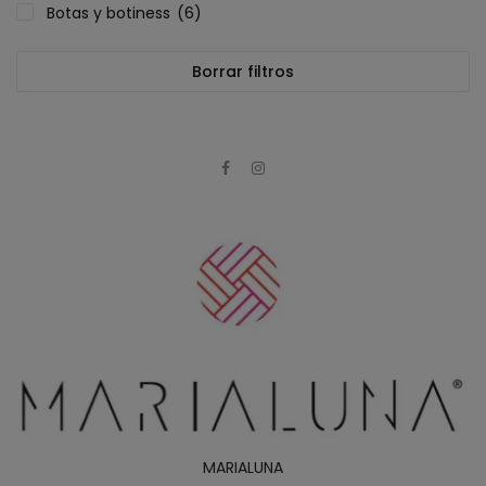
Botas y botiness
(6)
Borrar filtros
MARIALUNA