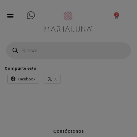
0
Comparte esto:
Facebook
X
Contáctanos