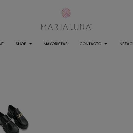
ME
SHOP
MAYORISTAS
CONTACTO
INSTA