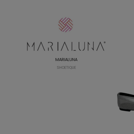
MARIALUNA
SHOETIQUE