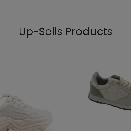
Up-Sells Products