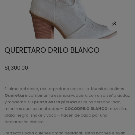
QUERETARO DRILO BLANCO
$
1,300.00
El alma del oeste, reinterpretada con estilo. Nuestros botines
Querétaro
combinan la esencia vaquera con un diseño audaz
y moderno. Su
punta extra picuda
es pura personalidad,
mientras que los acabados —
COCODRILO BLANCO
mezclilla,
plata, negro, snake y vaca— hacen de cada par una
declaración distinta.
Perfectos para quienes aman destacar, estos botines elevan