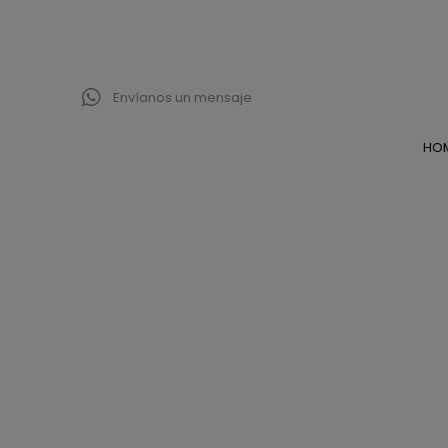
Envíanos un mensaje
HO