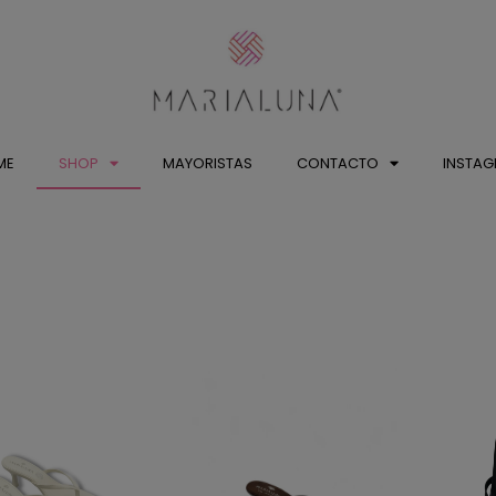
ME
SHOP
MAYORISTAS
CONTACTO
INSTA