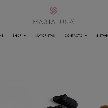
ME
SHOP
MAYORISTAS
CONTACTO
INSTA