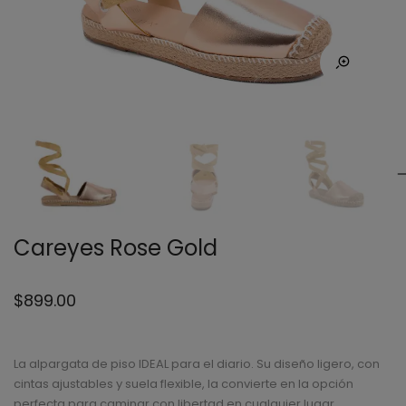
Careyes Rose Gold
$
899.00
La alpargata de piso IDEAL para el diario. Su diseño ligero, con
cintas ajustables y suela flexible, la convierte en la opción
perfecta para caminar con libertad en cualquier lugar.