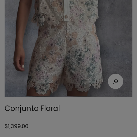
Conjunto Floral
$
1,399.00