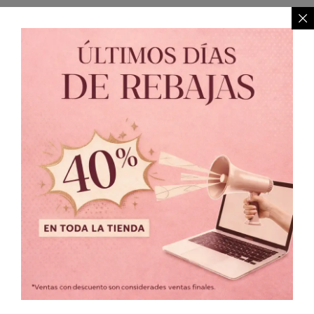
Política de Privacidad
//
Política de Cambio
© 2021 MARIALUNA