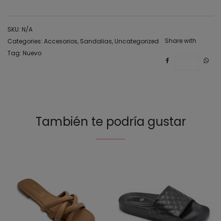
SKU:
N/A
Share with
Categories:
Accesorios
,
Sandalias
,
Uncategorized
Tag:
Nuevo
Save
También te podría gustar