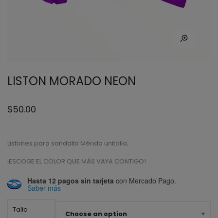
LISTON MORADO NEON
$
50.00
Listones para sandalia Mérida unitalla.
¡ESCOGE EL COLOR QUE MÁS VAYA CONTIGO!
Hasta 12 pagos sin tarjeta
con Mercado Pago.
Saber más
Talla