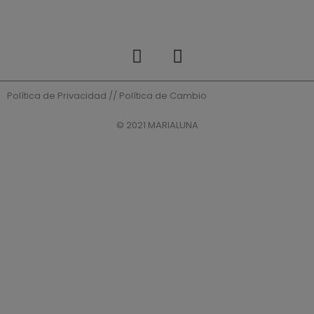
Política de Privacidad
//
Política de Cambio
© 2021 MARIALUNA