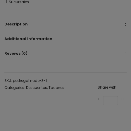
Sucursales
Description
Additional information
Reviews (0)
SKU:
pedregal nude-3-1
Share with
Categories:
Descuentos
,
Tacones
Save