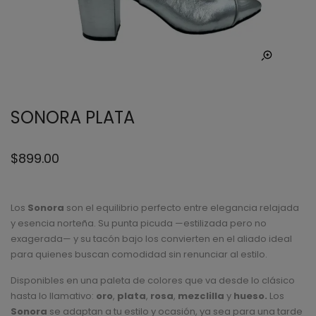
SONORA PLATA
$
899.00
Los
Sonora
son el equilibrio perfecto entre elegancia relajada
y esencia norteña. Su punta picuda —estilizada pero no
exagerada— y su tacón bajo los convierten en el aliado ideal
para quienes buscan comodidad sin renunciar al estilo.
Disponibles en una paleta de colores que va desde lo clásico
hasta lo llamativo:
oro
,
plata
,
rosa
,
mezclilla
y
hueso.
Los
Sonora
se adaptan a tu estilo y ocasión, ya sea para una tarde