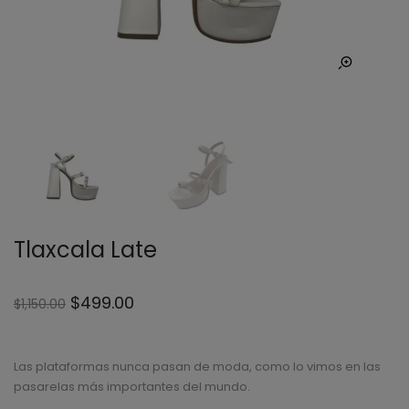
Tlaxcala Late
$
499.00
$
1,150.00
Las plataformas nunca pasan de moda, como lo vimos en las
pasarelas más importantes del mundo.