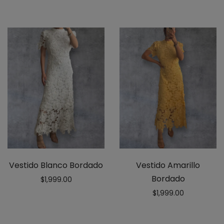
Vestido Blanco Bordado
Vestido Amarillo
Bordado
$
1,999.00
$
1,999.00