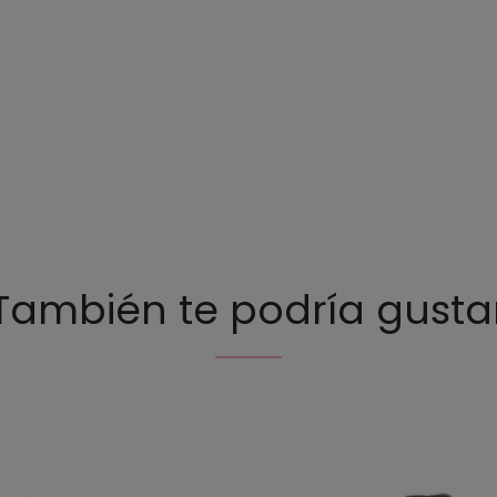
También te podría gusta