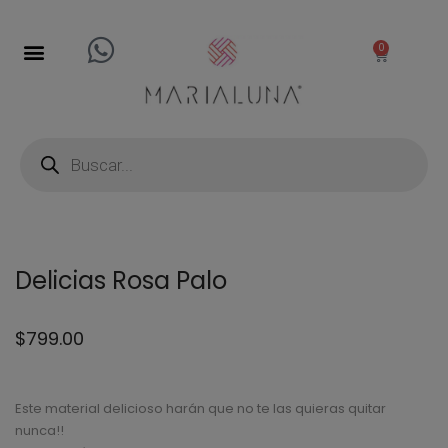
0
Delicias Rosa Palo
$
799.00
Este material delicioso harán que no te las quieras quitar
nunca!!