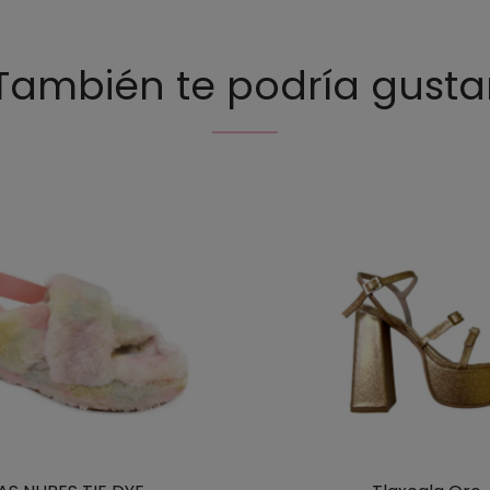
También te podría gusta